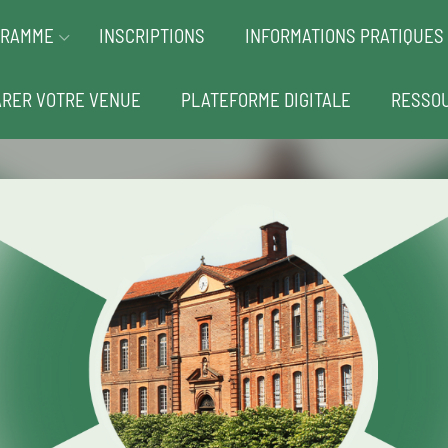
GRAMME
INSCRIPTIONS
INFORMATIONS PRATIQUES
RER VOTRE VENUE
PLATEFORME DIGITALE
RESSO