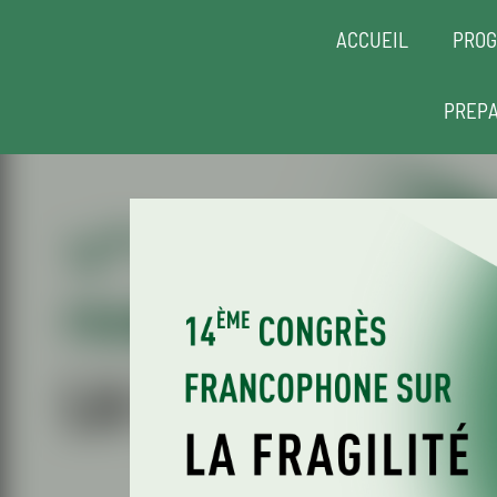
ACCUEIL
PRO
PREPA