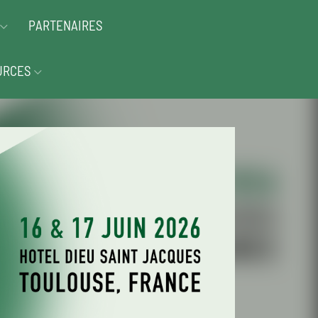
PARTENAIRES
URCES